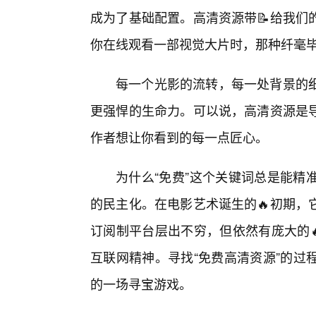
成为了基础配置。高清资源带📝给我们
你在线观看一部视觉大片时，那种纤毫
每一个光影的流转，每一处背景的
更强悍的生命力。可以说，高清资源是
作者想让你看到的每一点匠心。
为什么“免费”这个关键词总是能精
的民主化。在电影艺术诞生的🔥初期，
订阅制平台层出不穷，但依然有庞大的
互联网精神。寻找“免费高清资源”的过
的一场寻宝游戏。