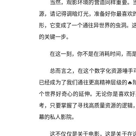
当然，观影环境的营造同样重要。
源，请记得调暗灯光，准备好你最喜欢
形，它变成了一个通往异世界的虫洞。这
的关键一步。
在这一刻，你不是在消耗时间，而
总而言之，在这个数字化资源唾手可
已经成为了我们通往更高精神层级的🔥
个世界好奇心的延伸。无论你是喜欢好
考，只要掌握了寻找高质量资源的逻辑，
幕的私人影院。
这不仅仅是关于电影，这是关于在