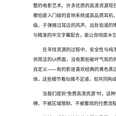
整的电影艺术。许多优质的高清资源现
哪怕是入门级的音响系统或高品质耳机
级。子弹擦过耳边的风声、远处街道的
与精准的中文字幕配合，能让你彻底🎯
在寻找资源的过程中，安全性与纯
供简洁的UI界面，没有那些破坏气氛的
自定义——有的影迷喜欢经典的黄色黑
体。这些细节看似微不足道，却共同构成
当我们提到“免费高清资源”时，这
缚、不被区域限制、不被繁琐的付费流程