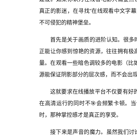
真正的影迷，在寻找“在线观看中文字幕
不可侵犯的精神堡垒。
首先是关于画质的进阶认知。很多时
正能让你感到惊艳的资源，往往拥有极高的
量。在观看一些暗色调较多的电影（比
源能保证阴影部分的层次感，而不会出
这就要求在线播放平台不仅要有好
在高清运行的同时不🎯会频繁卡顿。
时，那种掌控感才是真正的享受。
接下来是声音的魔力。虽然我们讨论