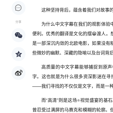
这种坚持背后，蕴含着我们对故事
分享
为什么中文字幕在我们的观影体验
便利。优秀的翻译是文化的摆😁渡人。
是一部深沉内敛的北欧电影，如果没有精
些微妙的幽默、深藏的隐喻以及台词背
高质量的中文字幕能够捕捉到原声
字。这也就是为什么很多资深影迷在寻找
——我们寻找的不仅仅是文字，而是一
而“高清”则是这场⭐视觉盛宴的基石。
曾忍受过满屏的马赛克和模糊的轮廓。但