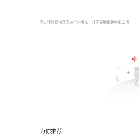
网友评论仅供其表达个人看法，并不表明证券时报立场
为你推荐