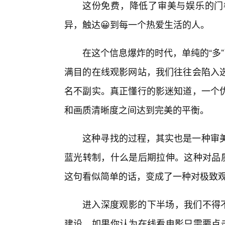
这份免费，降低了审美与娱乐的门
异，触达😀到每一个热爱生活的人。
在这个信息爆炸的时代，单纯的“多
满目的在线观影网站，我们往往会陷入
名不副实。真正懂行的影迷知道，一个
和画质清晰度之间达到完美的平衡。
这种寻找的过程，其实也是一种审
蓝光转制，什么是后期拉伸。这种对品质
这句看似简单的话，变成了一种对极致
进入深度观影的下半场，我们不得不
建设。如果你认为在线看电影只需要点击